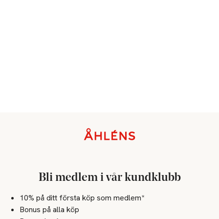
Sidfot
Bli medlem i vår kundklubb
10% på ditt första köp som medlem*
Bonus på alla köp