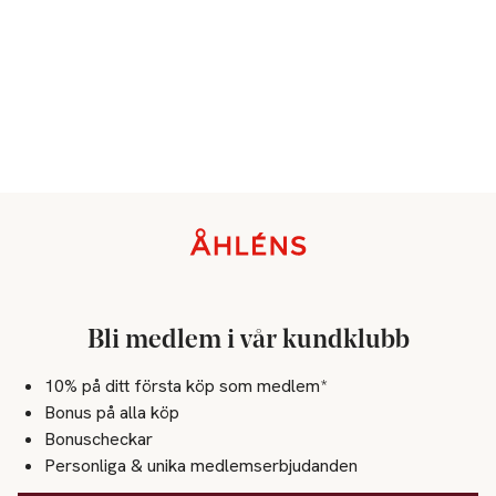
Sidfot
Bli medlem i vår kundklubb
10% på ditt första köp som medlem*
Bonus på alla köp
Bonuscheckar
Personliga & unika medlemserbjudanden