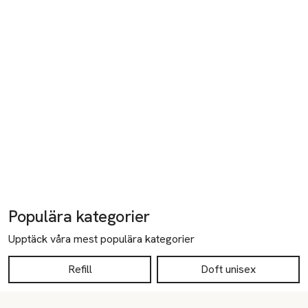
Populära kategorier
Upptäck våra mest populära kategorier
Refill
Doft unisex