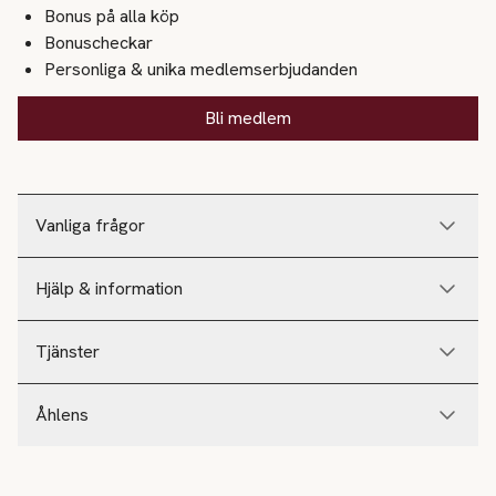
Bonus på alla köp
Bonuscheckar
Personliga & unika medlemserbjudanden
Bli medlem
Vanliga frågor
Hjälp & information
Tjänster
Åhlens