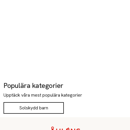
Populära kategorier
Upptäck våra mest populära kategorier
Solskydd barn
Sidfot