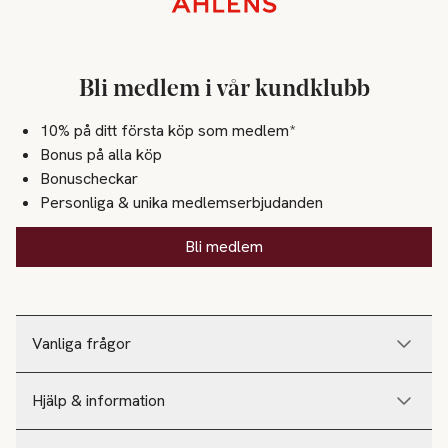
Bli medlem i vår kundklubb
10% på ditt första köp som medlem*
Bonus på alla köp
Bonuscheckar
Personliga & unika medlemserbjudanden
Bli medlem
Vanliga frågor
Hjälp & information