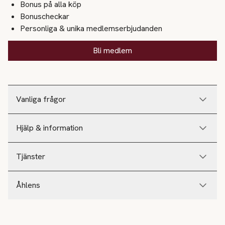
Bonus på alla köp
Bonuscheckar
Personliga & unika medlemserbjudanden
Bli medlem
Vanliga frågor
Hjälp & information
Tjänster
Åhlens