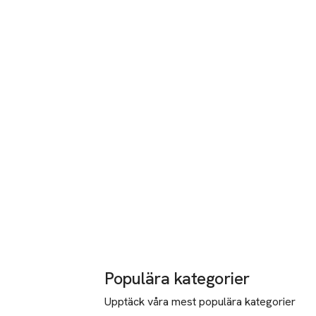
Populära kategorier
Upptäck våra mest populära kategorier