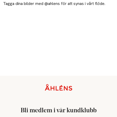
Tagga dina bilder med @ahlens för att synas i vårt flöde.
Sidfot
Bli medlem i vår kundklubb