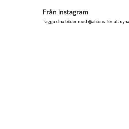
Från Instagram
Tagga dina bilder med @ahlens för att synas