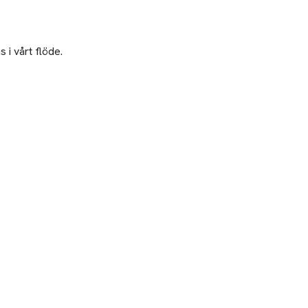
 i vårt flöde.