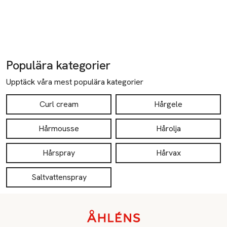
Populära kategorier
Upptäck våra mest populära kategorier
Curl cream
Hårgele
Hårmousse
Hårolja
Hårspray
Hårvax
Saltvattenspray
Sidfot