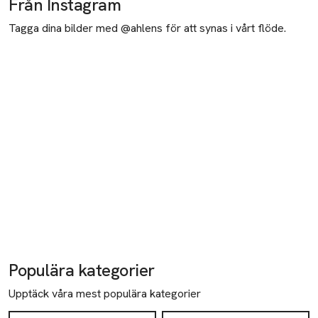
Från Instagram
Tagga dina bilder med @ahlens för att synas i vårt flöde.
Populära kategorier
Upptäck våra mest populära kategorier