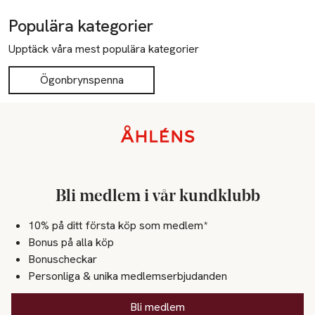
Populära kategorier
Upptäck våra mest populära kategorier
Ögonbrynspenna
Sidfot
Bli medlem i vår kundklubb
10% på ditt första köp som medlem*
Bonus på alla köp
Bonuscheckar
Personliga & unika medlemserbjudanden
Bli medlem