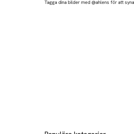
Tagga dina bilder med @ahlens för att synas