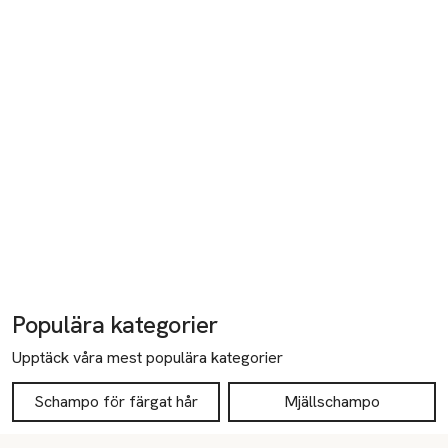
Populära kategorier
Upptäck våra mest populära kategorier
Schampo för färgat hår
Mjällschampo