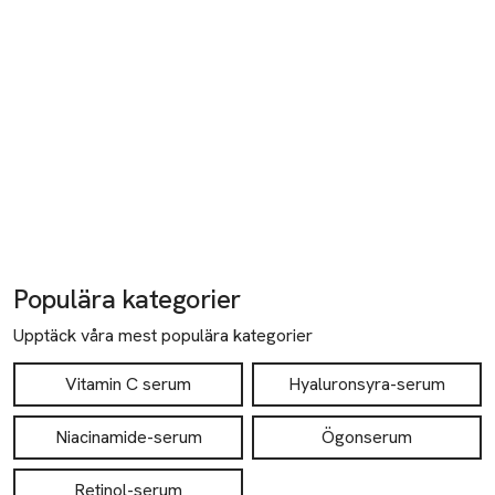
Populära kategorier
Upptäck våra mest populära kategorier
Vitamin C serum
Hyaluronsyra-serum
Niacinamide-serum
Ögonserum
Retinol-serum