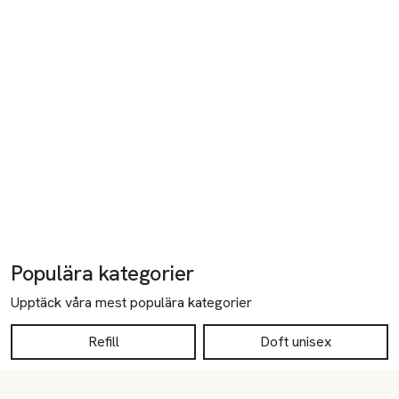
Populära kategorier
Upptäck våra mest populära kategorier
Refill
Doft unisex