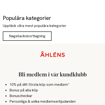
Populära kategorier
Upptäck våra mest populära kategorier
Nagellacksborttagning
Sidfot
Bli medlem i vår kundklubb
10% på ditt första köp som medlem*
Bonus på alla köp
Bonuscheckar
Personliga & unika medlemserbjudanden