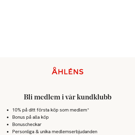
Sidfot
Bli medlem i vår kundklubb
10% på ditt första köp som medlem*
Bonus på alla köp
Bonuscheckar
Personliga & unika medlemserbjudanden