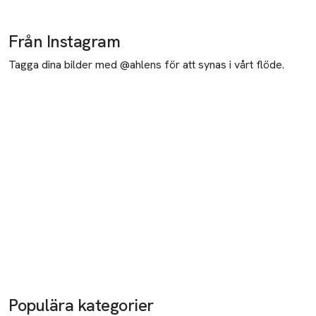
Från Instagram
Tagga dina bilder med @ahlens för att synas i vårt flöde.
Populära kategorier