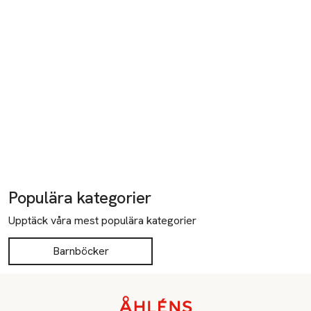
Populära kategorier
Upptäck våra mest populära kategorier
Barnböcker
Sidfot