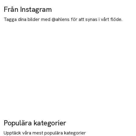
Från Instagram
Tagga dina bilder med @ahlens för att synas i vårt flöde.
Populära kategorier
Upptäck våra mest populära kategorier