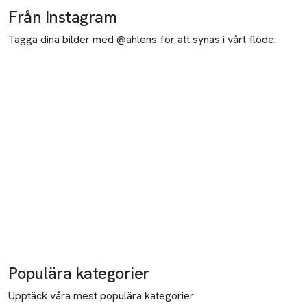
Från Instagram
Tagga dina bilder med @ahlens för att synas i vårt flöde.
Populära kategorier
Upptäck våra mest populära kategorier