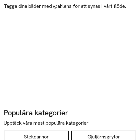
Tagga dina bilder med @ahlens för att synas i vårt flöde.
Populära kategorier
Upptäck våra mest populära kategorier
Stekpannor
Gjutjärnsgrytor