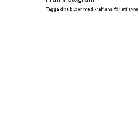
Tagga dina bilder med @ahlens för att synas