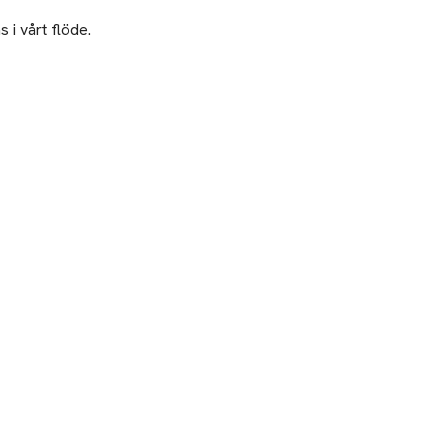
 i vårt flöde.