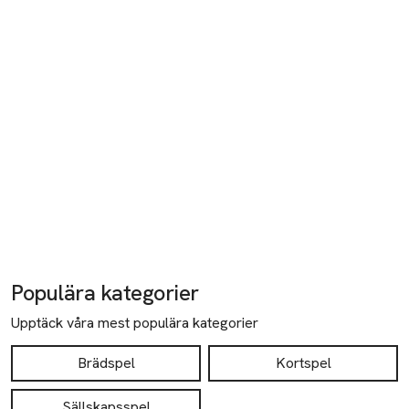
Populära kategorier
Upptäck våra mest populära kategorier
Brädspel
Kortspel
Sällskapsspel