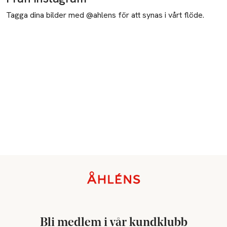
Tagga dina bilder med @ahlens för att synas i vårt flöde.
Sidfot
Bli medlem i vår kundklubb