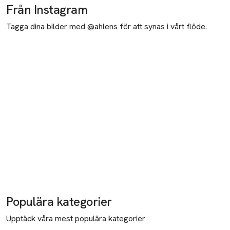
Från Instagram
Tagga dina bilder med @ahlens för att synas i vårt flöde.
Populära kategorier
Upptäck våra mest populära kategorier