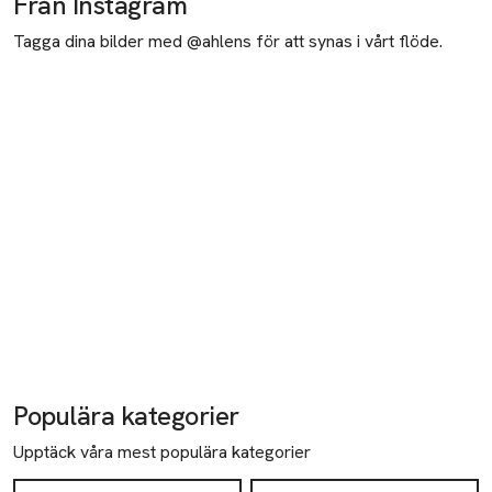
Från Instagram
Tagga dina bilder med @ahlens för att synas i vårt flöde.
Populära kategorier
Upptäck våra mest populära kategorier