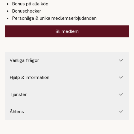
Bonus på alla köp
Bonuscheckar
Personliga & unika medlemserbjudanden
Bli medlem
Vanliga frågor
Hjälp & information
Tjänster
Åhlens