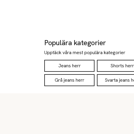
Populära kategorier
Upptäck våra mest populära kategorier
Jeans herr
Shorts herr
Grå jeans herr
Svarta jeans h
Sidfot