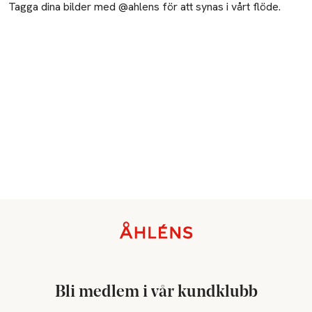
Tagga dina bilder med @ahlens för att synas i vårt flöde.
Sidfot
Bli medlem i vår kundklubb