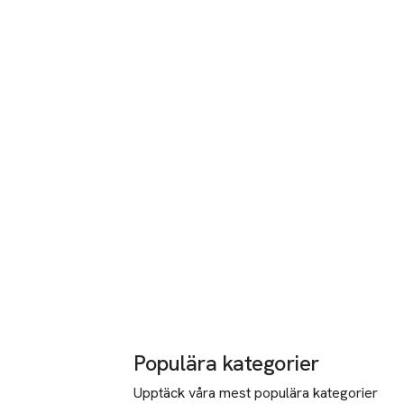
Populära kategorier
Upptäck våra mest populära kategorier