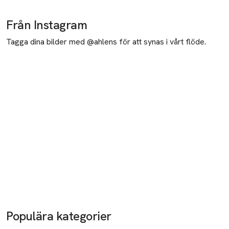
Från Instagram
Tagga dina bilder med @ahlens för att synas i vårt flöde.
Populära kategorier