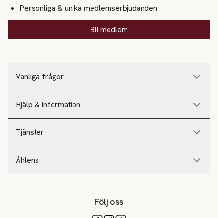
Personliga & unika medlemserbjudanden
Bli medlem
Vanliga frågor
Hjälp & information
Tjänster
Åhlens
Följ oss