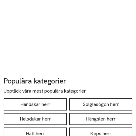
Populära kategorier
Upptäck våra mest populära kategorier
Handskar herr
Solglasögon herr
Halsdukar herr
Hängslen herr
Hatt herr
Keps herr