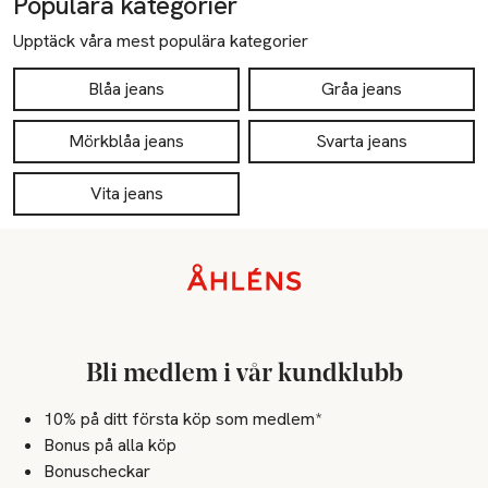
Populära kategorier
Upptäck våra mest populära kategorier
Blåa jeans
Gråa jeans
Mörkblåa jeans
Svarta jeans
Vita jeans
Sidfot
Bli medlem i vår kundklubb
10% på ditt första köp som medlem*
Bonus på alla köp
Bonuscheckar