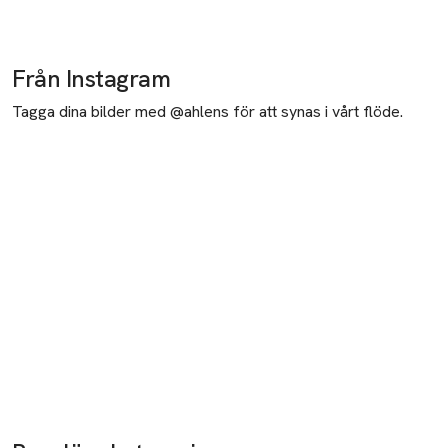
Från Instagram
Tagga dina bilder med @ahlens för att synas i vårt flöde.