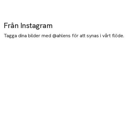
Från Instagram
Tagga dina bilder med @ahlens för att synas i vårt flöde.