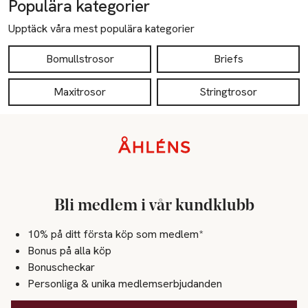
Populära kategorier
Upptäck våra mest populära kategorier
Bomullstrosor
Briefs
Maxitrosor
Stringtrosor
Sidfot
Bli medlem i vår kundklubb
10% på ditt första köp som medlem*
Bonus på alla köp
Bonuscheckar
Personliga & unika medlemserbjudanden