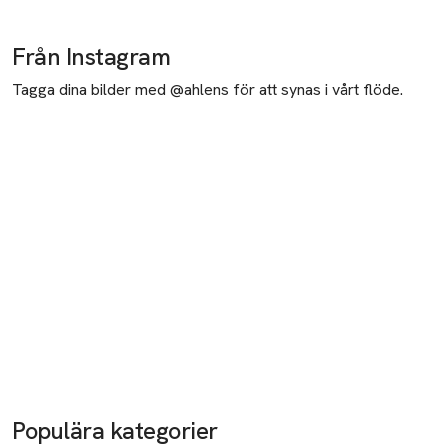
Från Instagram
Tagga dina bilder med @ahlens för att synas i vårt flöde.
Populära kategorier