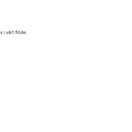
 i vårt flöde.