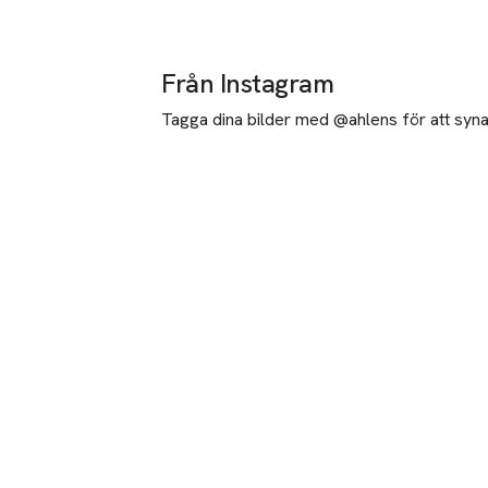
Från Instagram
Tagga dina bilder med @ahlens för att synas