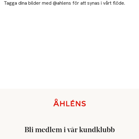
Tagga dina bilder med @ahlens för att synas i vårt flöde.
Sidfot
Bli medlem i vår kundklubb