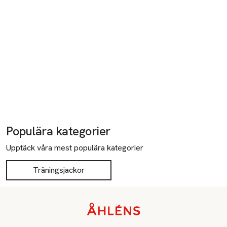
Populära kategorier
Upptäck våra mest populära kategorier
Träningsjackor
Sidfot