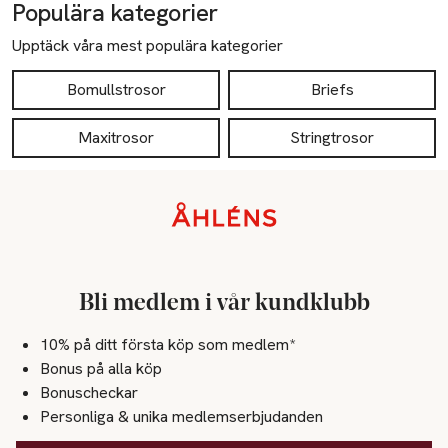
Populära kategorier
Upptäck våra mest populära kategorier
Bomullstrosor
Briefs
Maxitrosor
Stringtrosor
Sidfot
Bli medlem i vår kundklubb
10% på ditt första köp som medlem*
Bonus på alla köp
Bonuscheckar
Personliga & unika medlemserbjudanden