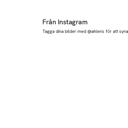
Från Instagram
Tagga dina bilder med @ahlens för att synas