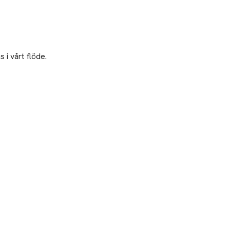
 i vårt flöde.