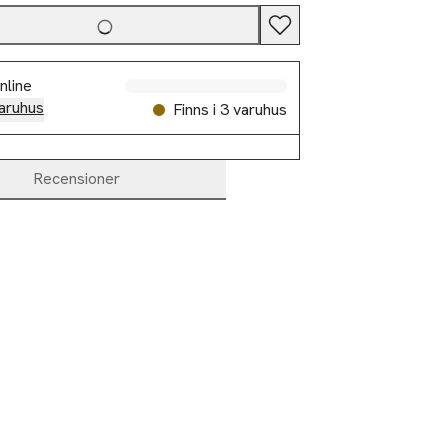
nline
aruhus
Finns i 3 varuhus
Recensioner