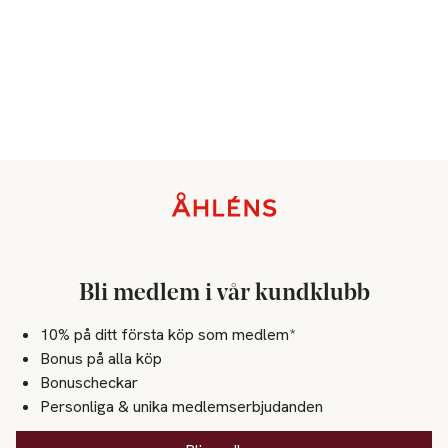
Sidfot
Bli medlem i vår kundklubb
10% på ditt första köp som medlem*
Bonus på alla köp
Bonuscheckar
Personliga & unika medlemserbjudanden