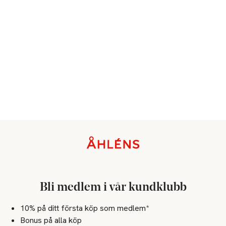
Sidfot
Bli medlem i vår kundklubb
10% på ditt första köp som medlem*
Bonus på alla köp