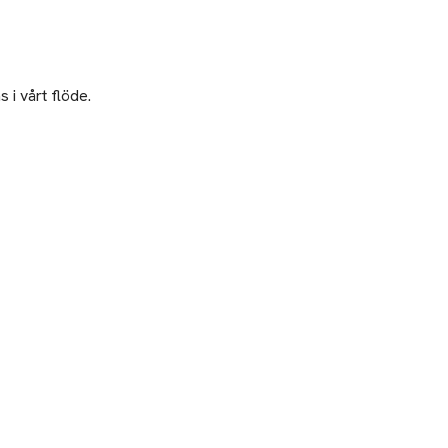
 i vårt flöde.