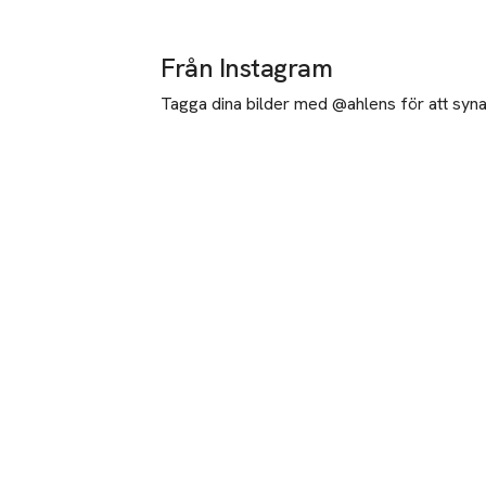
Från Instagram
Tagga dina bilder med @ahlens för att synas