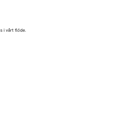
 i vårt flöde.