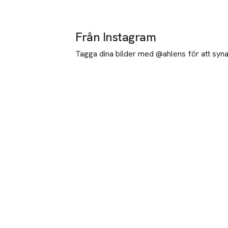
Från Instagram
Tagga dina bilder med @ahlens för att synas