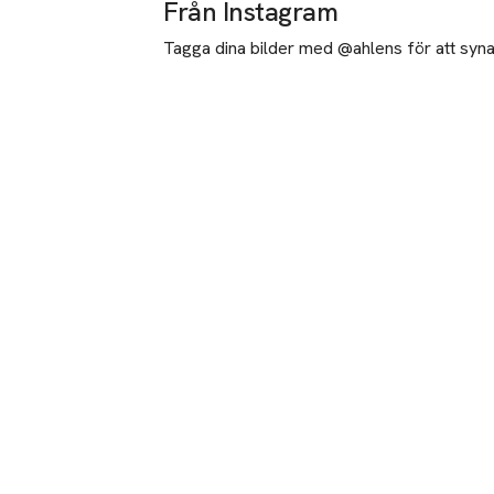
Från Instagram
Tagga dina bilder med @ahlens för att synas