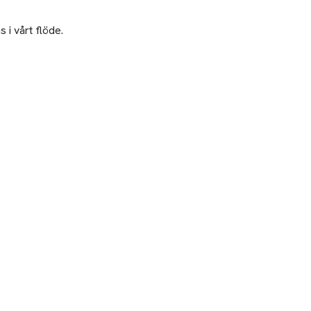
 i vårt flöde.