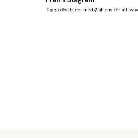
Tagga dina bilder med @ahlens för att synas