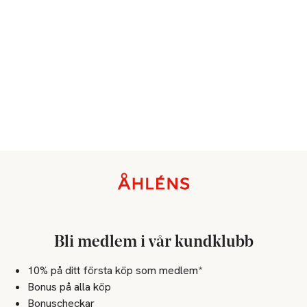
Sidfot
Bli medlem i vår kundklubb
10% på ditt första köp som medlem*
Bonus på alla köp
Bonuscheckar